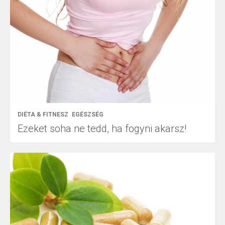
DIÉTA & FITNESZ
EGÉSZSÉG
Ezeket soha ne tedd, ha fogyni akarsz!