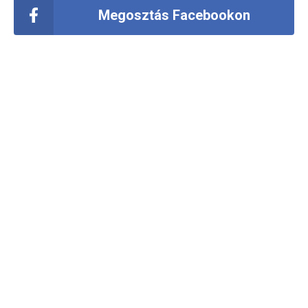
Megosztás Facebookon