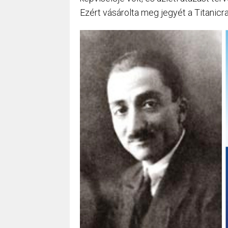
Ezért vásárolta meg jegyét a Titanicra