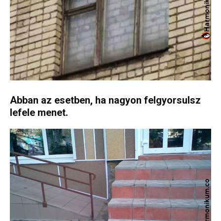
Abban az esetben, ha nagyon felgyorsulsz
lefele menet.