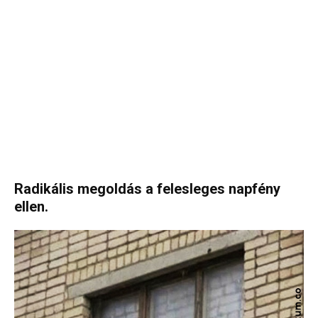
Radikális megoldás a felesleges napfény
ellen.