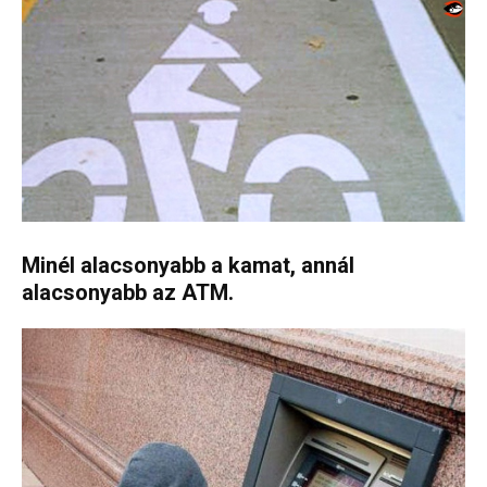
Minél alacsonyabb a kamat, annál
alacsonyabb az ATM.