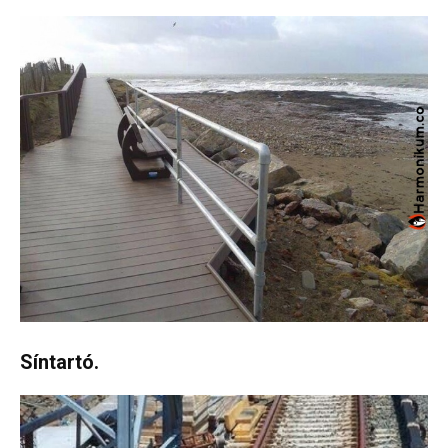
Síntartó.