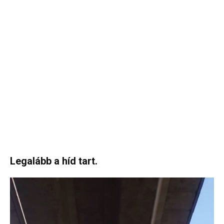
Legalább a híd tart.