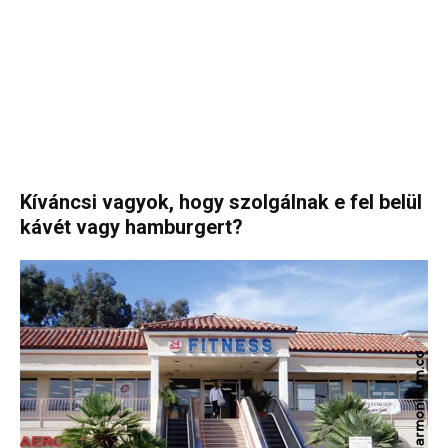
Kíváncsi vagyok, hogy szolgálnak e fel belül
kávét vagy hamburgert?