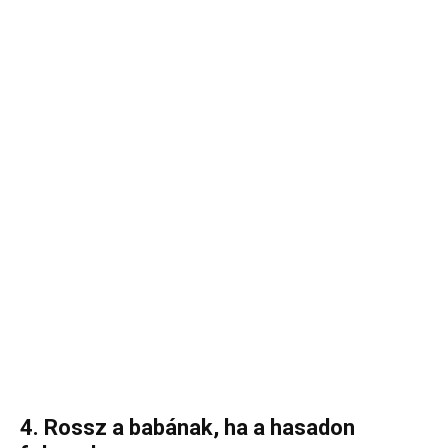
4. Rossz a babának, ha a hasadon