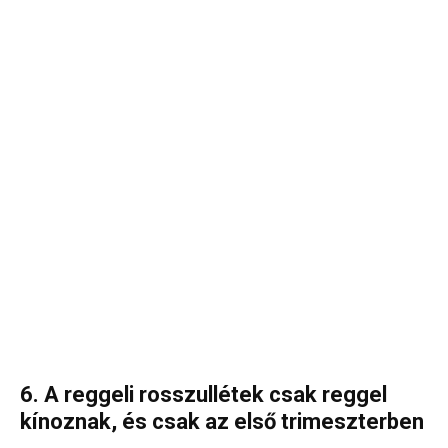
6. A reggeli rosszullétek csak reggel
kínoznak, és csak az első trimeszterben