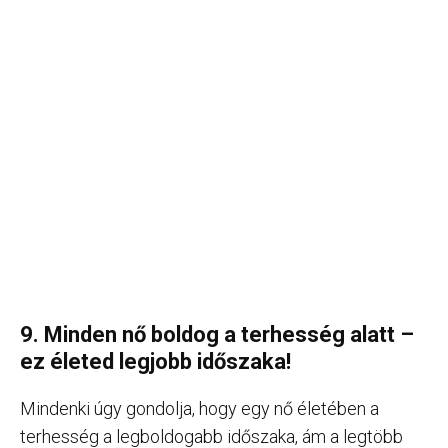
9. Minden nő boldog a terhesség alatt –
ez életed legjobb időszaka!
Mindenki úgy gondolja, hogy egy nő életében a
terhesség a legboldogabb időszaka, ám a legtöbb