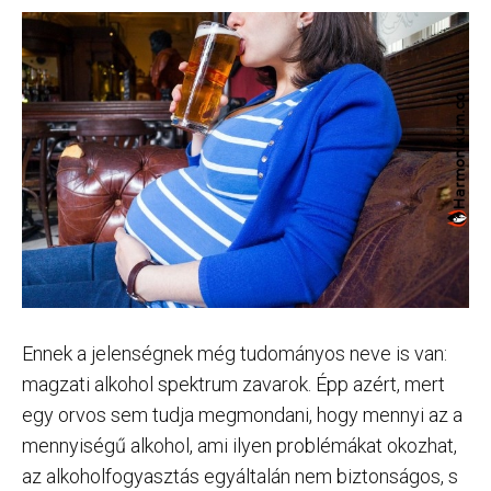
Ennek a jelenségnek még tudományos neve is van:
magzati alkohol spektrum zavarok. Épp azért, mert
egy orvos sem tudja megmondani, hogy mennyi az a
mennyiségű alkohol, ami ilyen problémákat okozhat,
az alkoholfogyasztás egyáltalán nem biztonságos, s