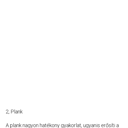
2, Plank
A plank nagyon hatékony gyakorlat, ugyanis erősíti a