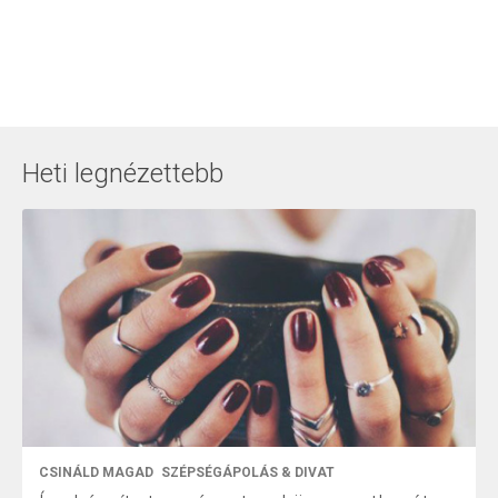
Heti legnézettebb
CSINÁLD MAGAD
SZÉPSÉGÁPOLÁS & DIVAT