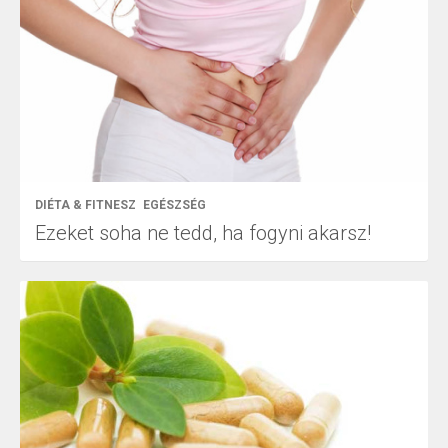
DIÉTA & FITNESZ
EGÉSZSÉG
Ezeket soha ne tedd, ha fogyni akarsz!