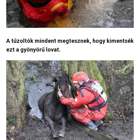
A tűzoltók mindent megtesznek, hogy kimentsék
ezt a gyönyörű lovat.