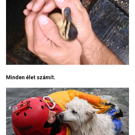
Minden élet számít.