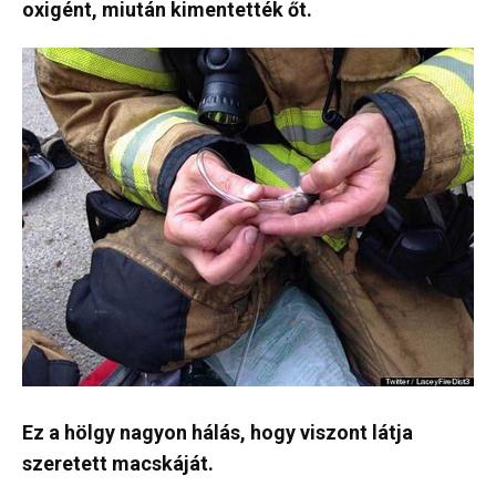
oxigént, miután kimentették őt.
Ez a hölgy nagyon hálás, hogy viszont látja
szeretett macskáját.