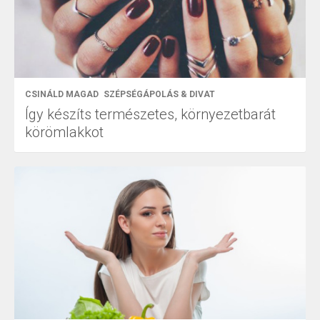
CSINÁLD MAGAD
SZÉPSÉGÁPOLÁS & DIVAT
Így készíts természetes, környezetbarát
körömlakkot