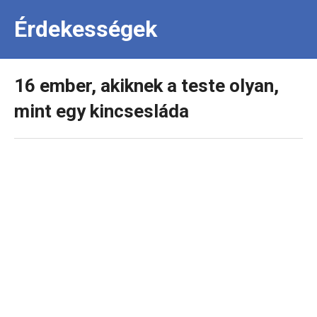
Érdekességek
16 ember, akiknek a teste olyan,
mint egy kincsesláda