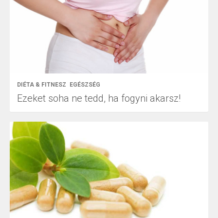
DIÉTA & FITNESZ
EGÉSZSÉG
Ezeket soha ne tedd, ha fogyni akarsz!