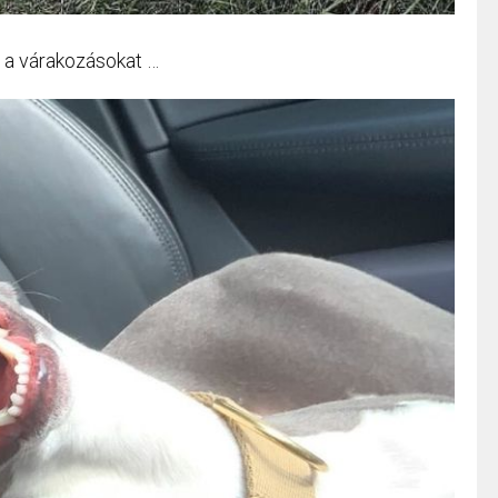
a a várakozásokat …