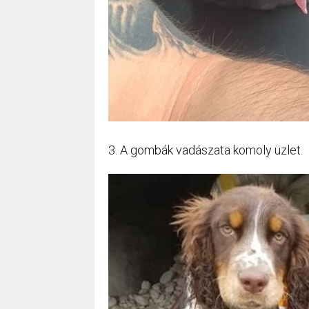
3. A gombák vadászata komoly üzlet.