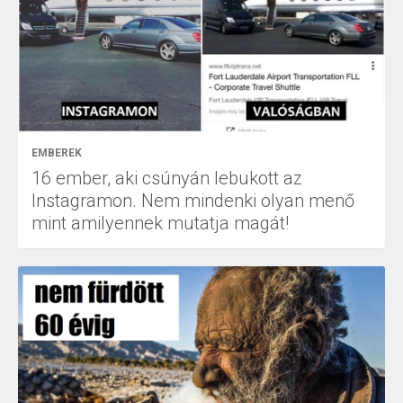
EMBEREK
16 ember, aki csúnyán lebukott az
Instagramon. Nem mindenki olyan menő
mint amilyennek mutatja magát!