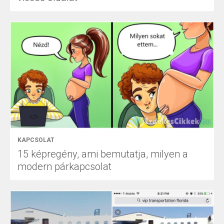
KAPCSOLAT
15 képregény, ami bemutatja, milyen a
modern párkapcsolat