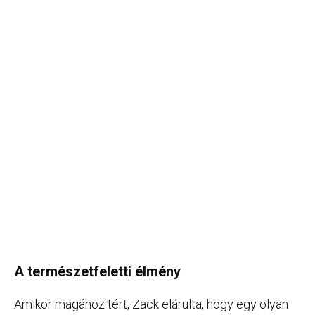
A természetfeletti élmény
Amikor magához tért, Zack elárulta, hogy egy olyan