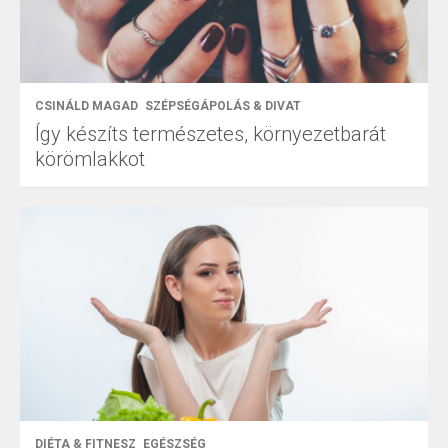
CSINÁLD MAGAD
SZÉPSÉGÁPOLÁS & DIVAT
Így készíts természetes, környezetbarát
körömlakkot
DIÉTA & FITNESZ
EGÉSZSÉG