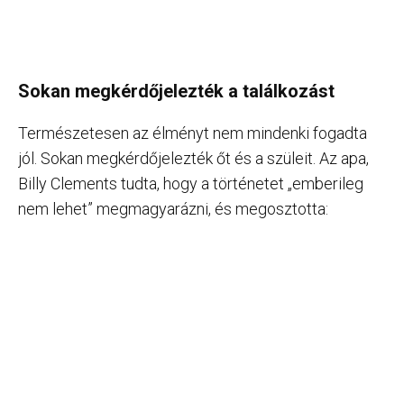
Sokan megkérdőjelezték a találkozást
Természetesen az élményt nem mindenki fogadta
jól. Sokan megkérdőjelezték őt és a szüleit. Az apa,
Billy Clements tudta, hogy a történetet „emberileg
nem lehet” megmagyarázni, és megosztotta: