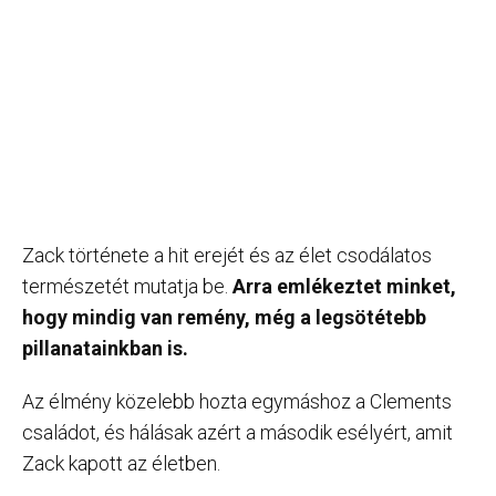
Zack története a hit erejét és az élet csodálatos
természetét mutatja be.
Arra emlékeztet minket,
hogy mindig van remény, még a legsötétebb
pillanatainkban is.
Az élmény közelebb hozta egymáshoz a Clements
családot, és hálásak azért a második esélyért, amit
Zack kapott az életben.