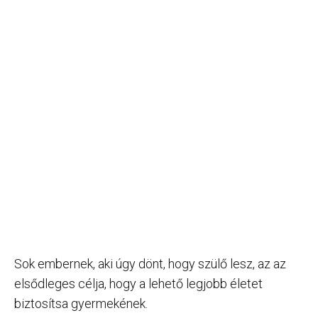
Sok embernek, aki úgy dönt, hogy szülő lesz, az az
elsődleges célja, hogy a lehető legjobb életet
biztosítsa gyermekének.