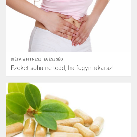
DIÉTA & FITNESZ
EGÉSZSÉG
Ezeket soha ne tedd, ha fogyni akarsz!