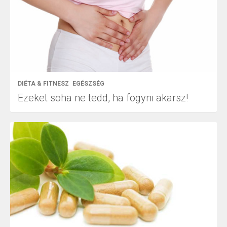
DIÉTA & FITNESZ
EGÉSZSÉG
Ezeket soha ne tedd, ha fogyni akarsz!