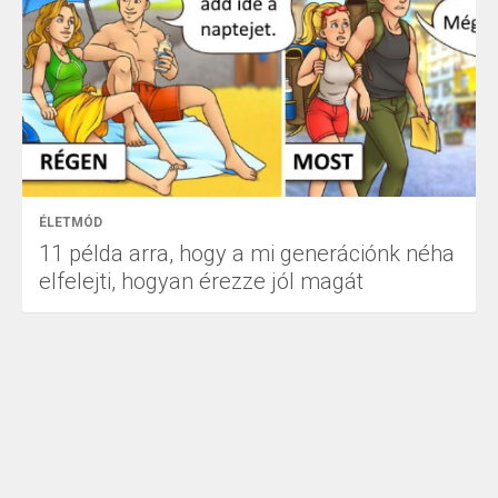
ÉLETMÓD
11 példa arra, hogy a mi generációnk néha
elfelejti, hogyan érezze jól magát