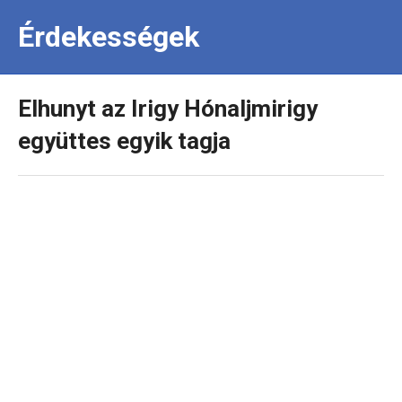
Érdekességek
Elhunyt az Irigy Hónaljmirigy
együttes egyik tagja