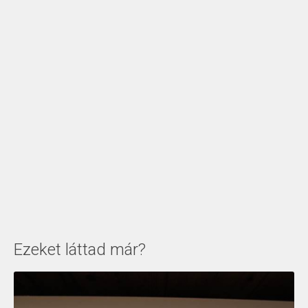
Ezeket láttad már?