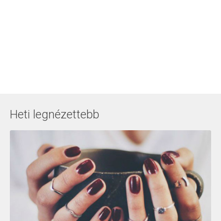
Heti legnézettebb