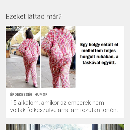
Ezeket láttad már?
ÉRDEKESSÉG
HUMOR
15 alkalom, amikor az emberek nem
voltak felkészülve arra, ami ezután történt