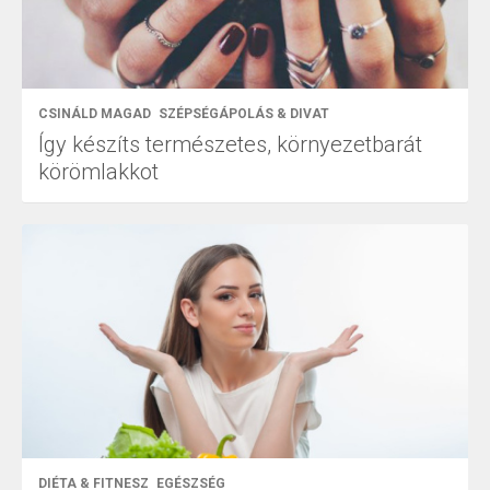
CSINÁLD MAGAD
SZÉPSÉGÁPOLÁS & DIVAT
Így készíts természetes, környezetbarát
körömlakkot
DIÉTA & FITNESZ
EGÉSZSÉG