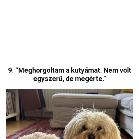
9. “Meghorgoltam a kutyámat. Nem volt
egyszerű, de megérte.”