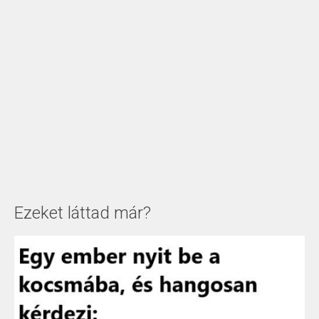
Ezeket láttad már?