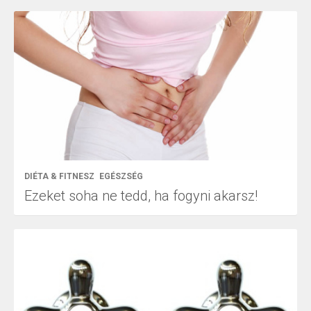
DIÉTA & FITNESZ
EGÉSZSÉG
Ezeket soha ne tedd, ha fogyni akarsz!