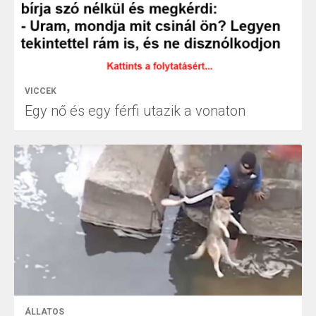
VICCEK
Egy nő és egy férfi utazik a vonaton
ÁLLATOS