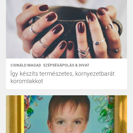
CSINÁLD MAGAD
SZÉPSÉGÁPOLÁS & DIVAT
Így készíts természetes, környezetbarát
körömlakkot