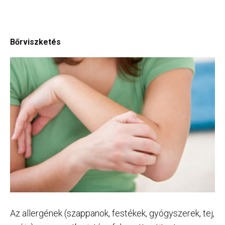
Bőrviszketés
Az allergének (szappanok, festékek, gyógyszerek, tej,