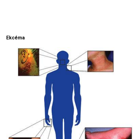
Ekcéma