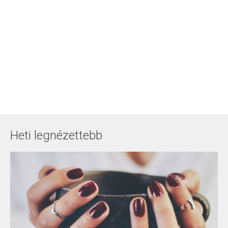
Heti legnézettebb