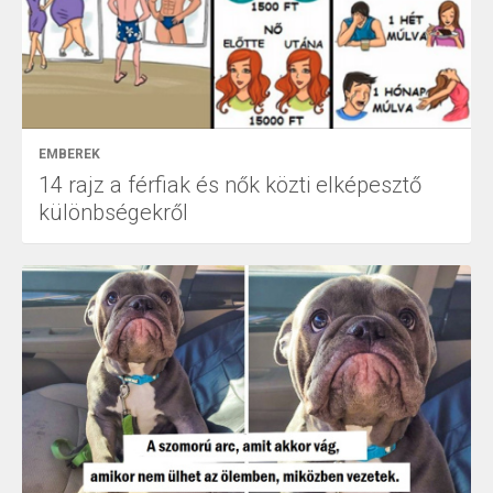
EMBEREK
14 rajz a férfiak és nők közti elképesztő
különbségekről