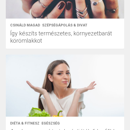
CSINÁLD MAGAD
SZÉPSÉGÁPOLÁS & DIVAT
Így készíts természetes, környezetbarát
körömlakkot
DIÉTA & FITNESZ
EGÉSZSÉG