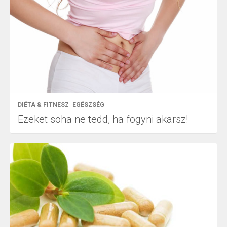
DIÉTA & FITNESZ
EGÉSZSÉG
Ezeket soha ne tedd, ha fogyni akarsz!