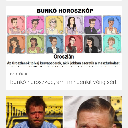
EZOTÉRIA
Bunkó horoszkóp, ami mindenkit vérig sért