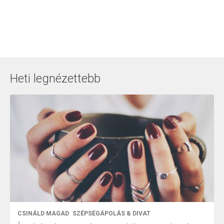
Heti legnézettebb
CSINÁLD MAGAD
SZÉPSÉGÁPOLÁS & DIVAT